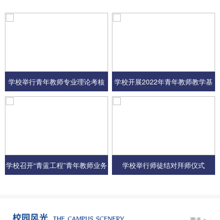
学校举行青年教师专业理论考核
学校开展2022年青年教师教学基
本功大比武
学校召开“青蓝工程”青年教师业务
学校举行师徒结对拜师仪式
培训会