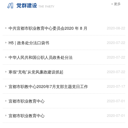
中共宜都市职业教育中心委员会2020 年 8 月
2020-08-22
支部主题党日工作安排
H5 | 政务处分法口袋书
2020-07-22
中华人民共和国公职人员政务处分法
2020-07-22
寒假“充电”从党风廉政建设抓起
2020-07-22
宜都市职教中心2020年7月支部主题党日工作
2020-07-17
安排
宜都市职业教育中心
2020-07-01
宜都市职业教育中心
2020-07-01