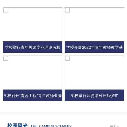
学校举行青年教师专业理论考核
学校开展2022年青年教师教学基
本功大比武
学校召开“青蓝工程”青年教师业务
学校举行师徒结对拜师仪式
培训会