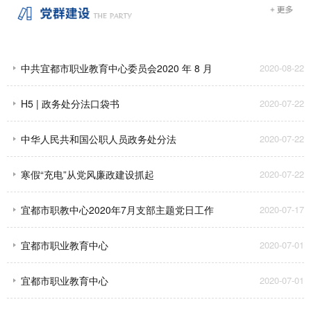
中共宜都市职业教育中心委员会2020 年 8 月
2020-08-22
支部主题党日工作安排
H5 | 政务处分法口袋书
2020-07-22
中华人民共和国公职人员政务处分法
2020-07-22
寒假“充电”从党风廉政建设抓起
2020-07-22
宜都市职教中心2020年7月支部主题党日工作
2020-07-17
安排
宜都市职业教育中心
2020-07-01
宜都市职业教育中心
2020-07-01