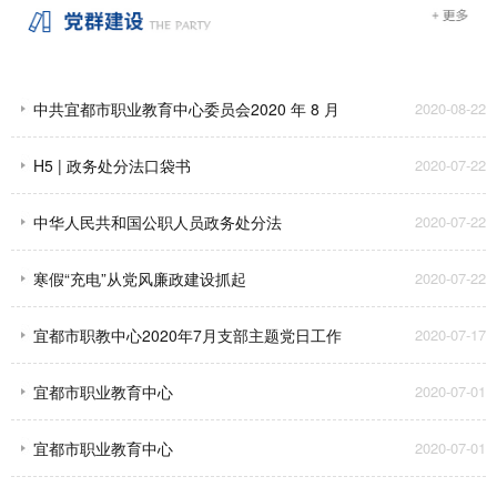
中共宜都市职业教育中心委员会2020 年 8 月
2020-08-22
支部主题党日工作安排
H5 | 政务处分法口袋书
2020-07-22
中华人民共和国公职人员政务处分法
2020-07-22
寒假“充电”从党风廉政建设抓起
2020-07-22
宜都市职教中心2020年7月支部主题党日工作
2020-07-17
安排
宜都市职业教育中心
2020-07-01
宜都市职业教育中心
2020-07-01