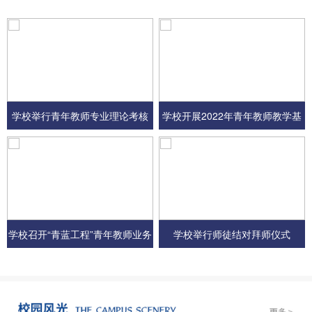
学校举行青年教师专业理论考核
学校开展2022年青年教师教学基
本功大比武
学校召开“青蓝工程”青年教师业务
学校举行师徒结对拜师仪式
培训会