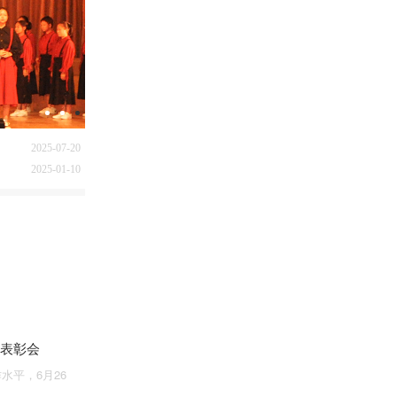
2026-03-31
2025-12-10
2025-07-20
2025-01-10
2024-08-11
2023-12-15
2023-07-26
2023-07-21
2023-07-20
2023-06-29
2026-03-31
2025-12-10
结表彰会
2025-07-20
水平，6月26
2025-01-10