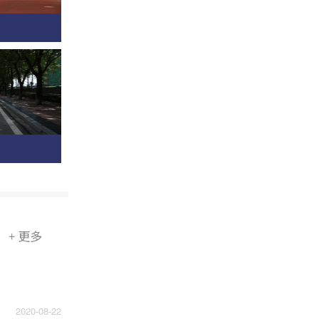
2020-08-22