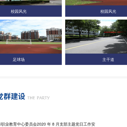
校园风光
校园风光
足球场
主干道
职业教育中心委员会2020 年 8 月支部主题党日工作安