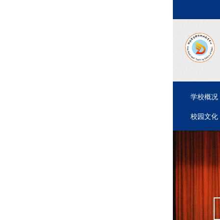
学校概况
校园文化