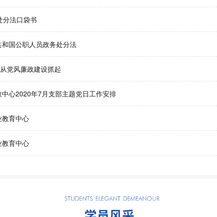
务处分法口袋书
共和国公职人员政务处分法
”从党风廉政建设抓起
中心2020年7月支部主题党日工作安排
业教育中心
业教育中心