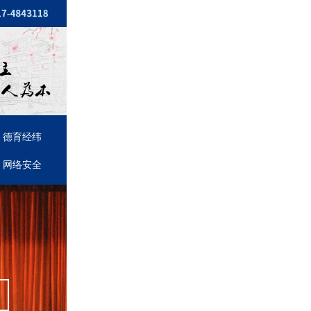
德育经纬
网络安全