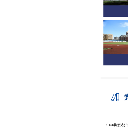
中共宜都市