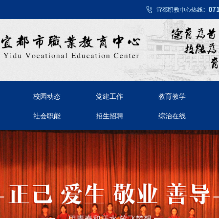
校园动态
党建工作
教育教学
社会职能
招生招聘
综治在线