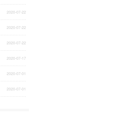
2020-07-22
2020-07-22
2020-07-22
2020-07-17
2020-07-01
2020-07-01