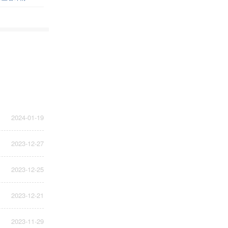
2024-01-19
2023-12-27
2023-12-25
2023-12-21
2023-11-29