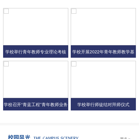
学校举行青年教师专业理论考核
学校开展2022年青年教师教学基
本功大比武
学校召开“青蓝工程”青年教师业务
学校举行师徒结对拜师仪式
培训会