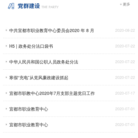
中共宜都市职业教育中心委员会2020 年 8 月
2020-08-22
支部主题党日工作安排
H5 | 政务处分法口袋书
2020-07-22
中华人民共和国公职人员政务处分法
2020-07-22
寒假“充电”从党风廉政建设抓起
2020-07-22
宜都市职教中心2020年7月支部主题党日工作
2020-07-17
安排
宜都市职业教育中心
2020-07-01
宜都市职业教育中心
2020-07-01